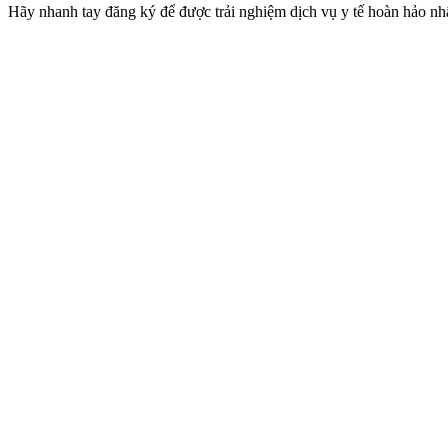
Hãy nhanh tay đăng ký để được trải nghiệm dịch vụ y tế hoàn hảo nhấ