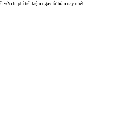
t với chi phí tiết kiệm ngay từ hôm nay nhé!