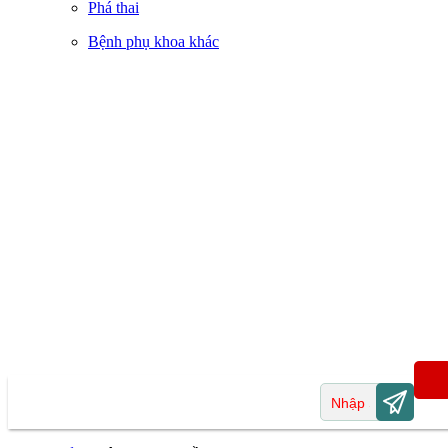
Phá thai
Bệnh phụ khoa khác