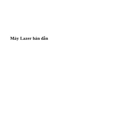
Máy Lazer bán dẫn