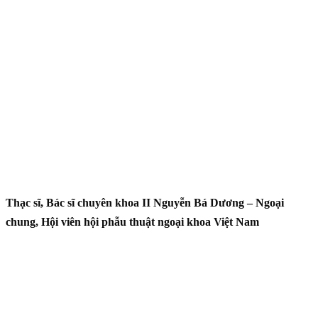
Thạc sĩ, Bác sĩ chuyên khoa II Nguyễn Bá Dương – Ngoại
chung, Hội viên hội phẫu thuật ngoại khoa Việt Nam