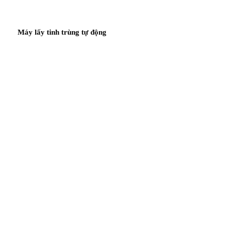
Máy lấy tinh trùng tự động