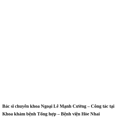
Bác sĩ chuyên khoa Ngoại Lê Mạnh Cường – Công tác tại
Khoa khám bệnh Tổng hợp – Bệnh viện Hòe Nhai