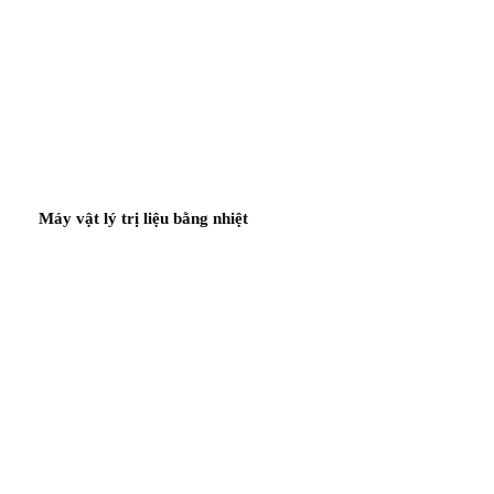
Máy vật lý trị liệu bằng nhiệt