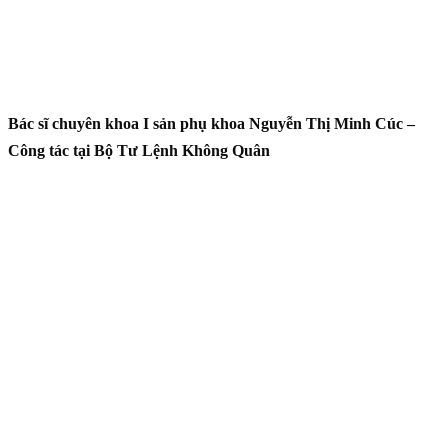
Bác sĩ chuyên khoa I sản phụ khoa Nguyễn Thị Minh Cúc –
Công tác tại Bộ Tư Lệnh Không Quân