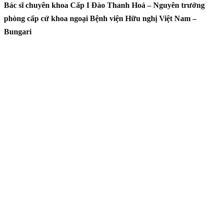
Bác sĩ chuyên khoa Cấp I Đào Thanh Hoá – Nguyên trưởng
phòng cấp cứ khoa ngoại Bệnh viện Hữu nghị Việt Nam –
Bungari