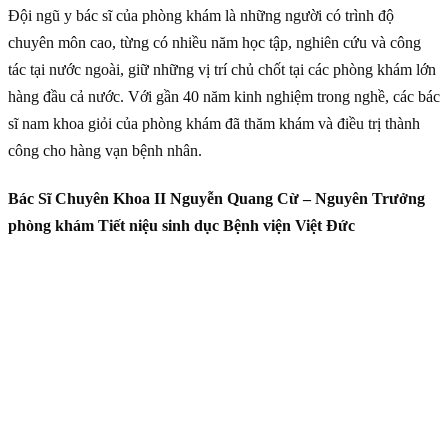
Đội ngũ y bác sĩ của phòng khám là những người có trình độ
chuyên môn cao, từng có nhiều năm học tập, nghiên cứu và công
tác tại nước ngoài, giữ những vị trí chủ chốt tại các phòng khám lớn
hàng đầu cả nước. Với gần 40 năm kinh nghiệm trong nghề, các bác
sĩ nam khoa giỏi của phòng khám đã thăm khám và điều trị thành
công cho hàng vạn bệnh nhân.
Bác Sĩ Chuyên Khoa II Nguyễn Quang Cừ – Nguyên Trưởng
phòng khám Tiết niệu sinh dục Bệnh viện Việt Đức