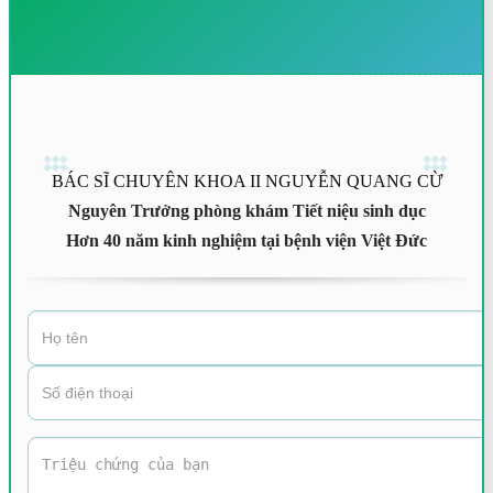
BÁC SĨ CHUYÊN KHOA II NGUYỄN QUANG CỪ
Nguyên Trưởng phòng khám Tiết niệu sinh dục
Hơn 40 năm kinh nghiệm tại bệnh viện Việt Đức