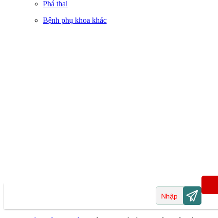
Phá thai
Bệnh phụ khoa khác