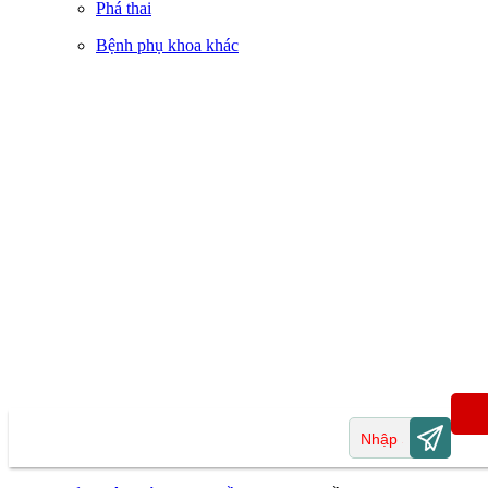
Phá thai
Bệnh phụ khoa khác