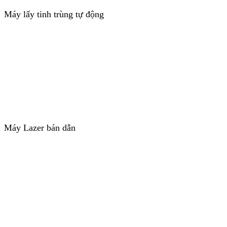
Máy lấy tinh trùng tự động
Máy Lazer bán dẫn