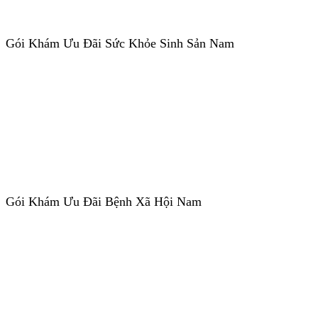
Gói Khám Ưu Đãi Sức Khỏe Sinh Sản Nam
Gói Khám Ưu Đãi Bệnh Xã Hội Nam