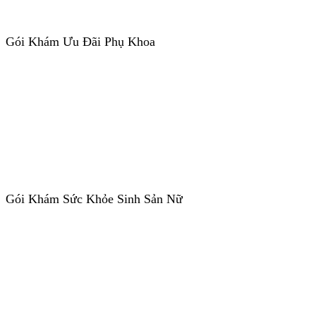
Gói Khám Ưu Đãi Phụ Khoa
Gói Khám Sức Khỏe Sinh Sản Nữ