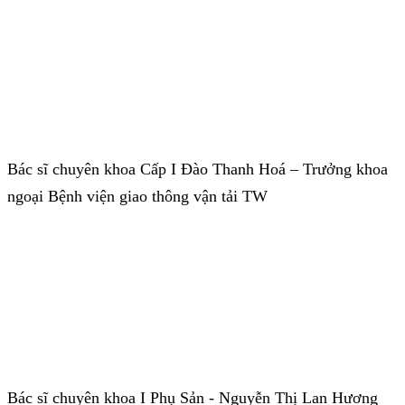
Bác sĩ chuyên khoa Cấp I Đào Thanh Hoá – Trưởng khoa
ngoại Bệnh viện giao thông vận tải TW
Bác sĩ chuyên khoa I Phụ Sản - Nguyễn Thị Lan Hương