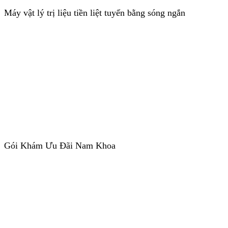
Máy vật lý trị liệu tiền liệt tuyến bằng sóng ngắn
Gói Khám Ưu Đãi Nam Khoa