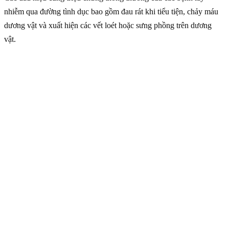
nhiễm qua đường tình dục bao gồm đau rát khi tiểu tiện, chảy máu
dương vật và xuất hiện các vết loét hoặc sưng phồng trên dương
vật.