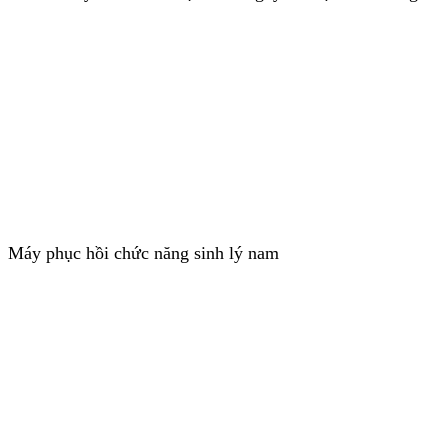
Máy phục hồi chức năng sinh lý nam