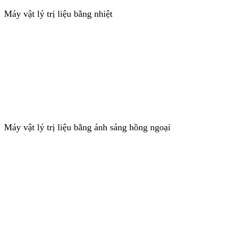
Máy vật lý trị liệu bằng nhiệt
Máy vật lý trị liệu bằng ánh sáng hồng ngoại