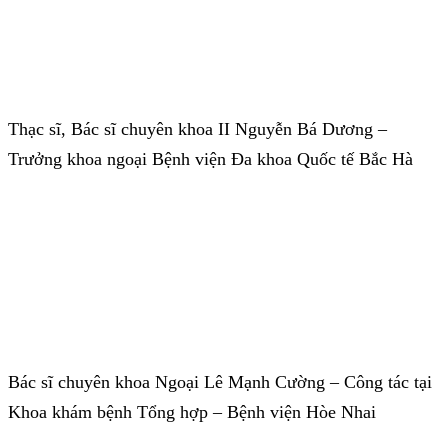
Thạc sĩ, Bác sĩ chuyên khoa II Nguyễn Bá Dương –
Trưởng khoa ngoại Bệnh viện Đa khoa Quốc tế Bắc Hà
Bác sĩ chuyên khoa Ngoại Lê Mạnh Cường – Công tác tại
Khoa khám bệnh Tổng hợp – Bệnh viện Hòe Nhai