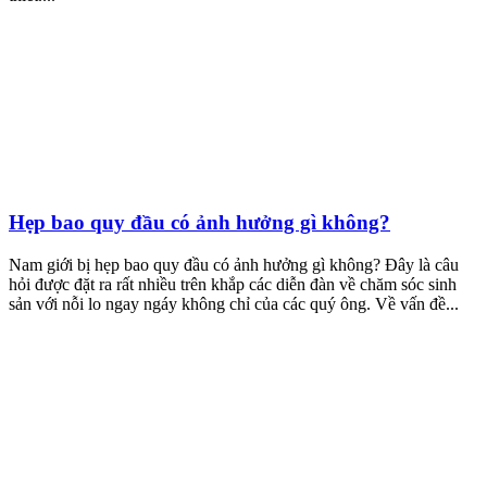
Hẹp bao quy đầu có ảnh hưởng gì không?
Nam giới bị hẹp bao quy đầu có ảnh hưởng gì không? Đây là câu
hỏi được đặt ra rất nhiều trên khắp các diễn đàn về chăm sóc sinh
sản với nỗi lo ngay ngáy không chỉ của các quý ông. Về vấn đề...