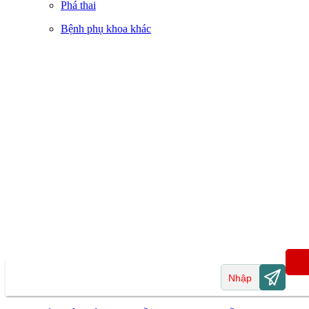
Phá thai
Bệnh phụ khoa khác