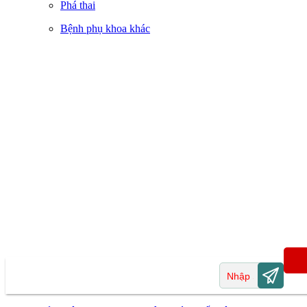
Phá thai
Bệnh phụ khoa khác