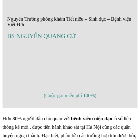
Nguyên Trưởng phòng khám Tiết niệu – Sinh dục – Bệnh viện
Việt Đức
BS NGUYỄN QUANG CỪ
(Cuộc gọi miễn phí 100%)
Hơn 80% người dân chủ quan với
bệnh viêm niệu đạo
là số liệu
thống kê mới , được tiến hành khảo sát tại Hà Nội cùng các quận
huyện ngoại thành. Đặc biệt, phần lớn các trường hợp khi được hỏi,