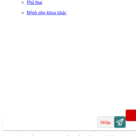
Phá thai
Bệnh phụ khoa khác