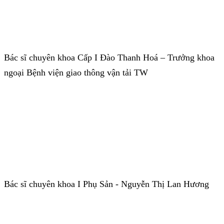
Bác sĩ chuyên khoa Cấp I Đào Thanh Hoá – Trưởng khoa
ngoại Bệnh viện giao thông vận tải TW
Bác sĩ chuyên khoa I Phụ Sản - Nguyễn Thị Lan Hương