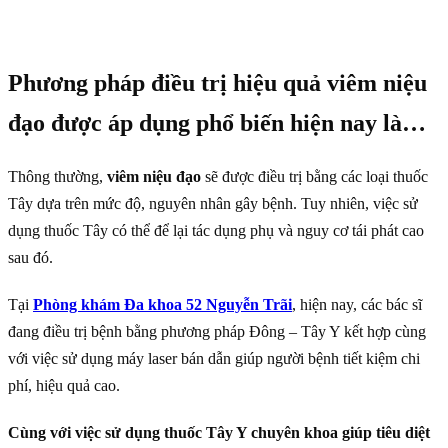
Phương pháp điều trị hiệu quả viêm niệu
đạo được áp dụng phổ biến hiện nay là…
Thông thường,
viêm niệu đạo
sẽ được điều trị bằng các loại thuốc
Tây dựa trên mức độ, nguyên nhân gây bệnh. Tuy nhiên, việc sử
dụng thuốc Tây có thể để lại tác dụng phụ và nguy cơ tái phát cao
sau đó.
Tại
Phòng khám Đa khoa 52 Nguyễn Trãi
, hiện nay, các bác sĩ
đang điều trị bệnh bằng phương pháp Đông – Tây Y kết hợp cùng
với việc sử dụng máy laser bán dẫn giúp người bệnh tiết kiệm chi
phí, hiệu quả cao.
Cùng với việc sử dụng thuốc Tây Y chuyên khoa giúp tiêu diệt