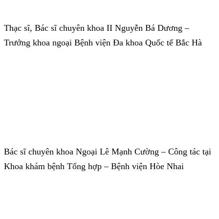
Thạc sĩ, Bác sĩ chuyên khoa II Nguyễn Bá Dương –
Trưởng khoa ngoại Bệnh viện Đa khoa Quốc tế Bắc Hà
Bác sĩ chuyên khoa Ngoại Lê Mạnh Cường – Công tác tại
Khoa khám bệnh Tổng hợp – Bệnh viện Hòe Nhai