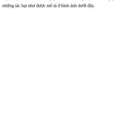
những tác hại như được mô tả ở hình ảnh dưới đây.