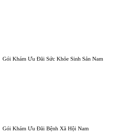
Gói Khám Ưu Đãi Sức Khỏe Sinh Sản Nam
Gói Khám Ưu Đãi Bệnh Xã Hội Nam