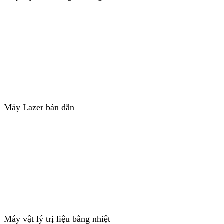
Máy Lazer bán dẫn
Máy vật lý trị liệu bằng nhiệt