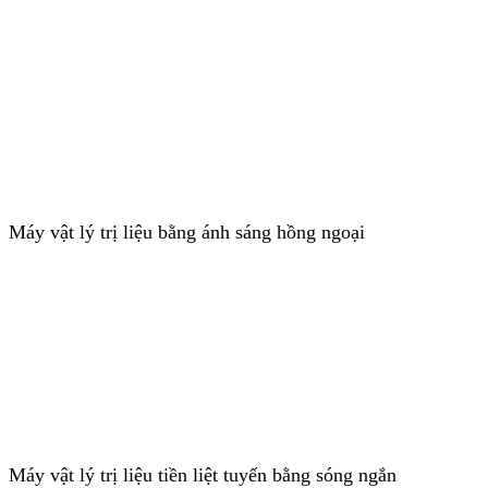
Máy vật lý trị liệu bằng ánh sáng hồng ngoại
Máy vật lý trị liệu tiền liệt tuyến bằng sóng ngắn