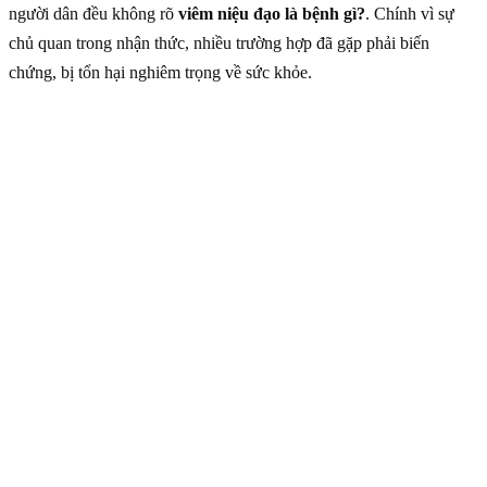
người dân đều không rõ
viêm niệu đạo là bệnh gì?
. Chính vì sự
chủ quan trong nhận thức, nhiều trường hợp đã gặp phải biến
chứng, bị tổn hại nghiêm trọng về sức khỏe.