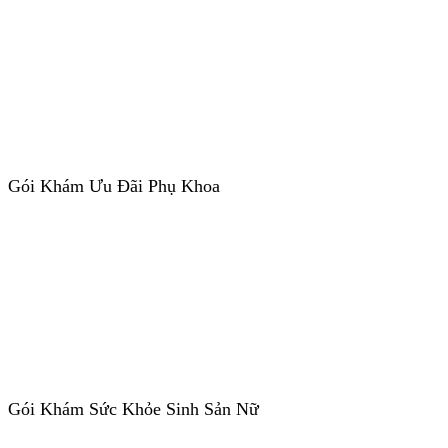
Gói Khám Ưu Đãi Phụ Khoa
Gói Khám Sức Khỏe Sinh Sản Nữ