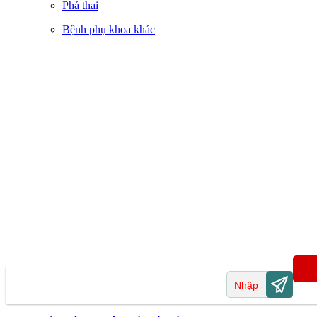
Phá thai
Bệnh phụ khoa khác