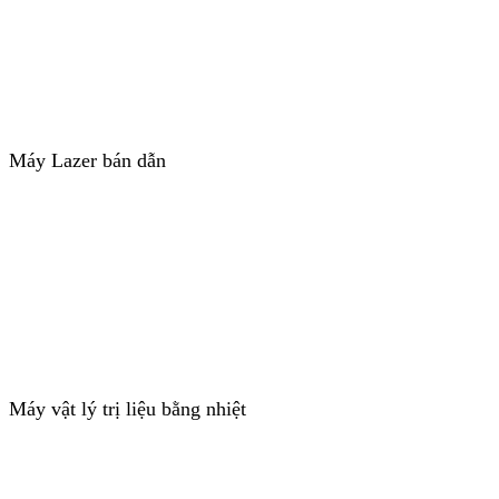
Máy Lazer bán dẫn
Máy vật lý trị liệu bằng nhiệt