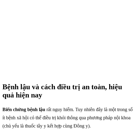
Bệnh lậu và cách điều trị an toàn, hiệu
quả hiện nay
Biến chứng bệnh lậu
rất nguy hiểm. Tuy nhiên đây là một trong số
ít bệnh xã hội có thể điều trị khỏi thông qua phương pháp nội khoa
(chủ yếu là thuốc tây y kết hợp cùng Đông y).