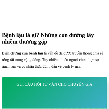
Bệnh lậu là gì? Những con đường lây
nhiễm thường gặp
Biến chứng của bệnh lậu
là vấn đề đã được truyền thông chia sẻ
rộng rãi trong cộng đồng. Tuy nhiên, nhiều người chưa thực sự
quan tâm và có nhận thức đúng đắn về bệnh lý này.
GỬI CÂU HỎI TƯ VẤN CHO CHUYÊN GIA