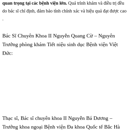
quan trọng tại các bệnh viện lớn.
Quá trình khám và điều trị đều
do bác sĩ chỉ định, đảm bảo tính chính xác và hiệu quả đạt được cao
.
Bác Sĩ Chuyên Khoa II Nguyễn Quang Cừ – Nguyên
Trưởng phòng khám Tiết niệu sinh dục Bệnh viện Việt
Đức:
Thạc sĩ, Bác sĩ chuyên khoa II Nguyễn Bá Dương –
Trưởng khoa ngoại Bệnh viện Đa khoa Quốc tế Bắc Hà