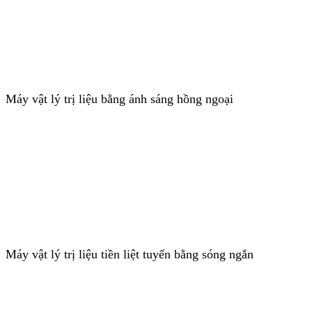
Máy vật lý trị liệu bằng ánh sáng hồng ngoại
Máy vật lý trị liệu tiền liệt tuyến bằng sóng ngắn