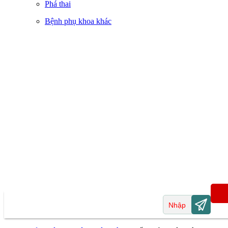
Phá thai
Bệnh phụ khoa khác