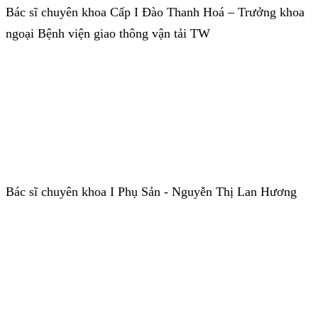
Bác sĩ chuyên khoa Cấp I Đào Thanh Hoá – Trưởng khoa
ngoại Bệnh viện giao thông vận tải TW
Bác sĩ chuyên khoa I Phụ Sản - Nguyễn Thị Lan Hương