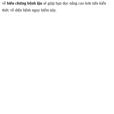
về
biến chứng bệnh lậu
sẽ giúp bạn đọc nâng cao hơn nữa kiến
thức về diện bệnh nguy hiểm này.