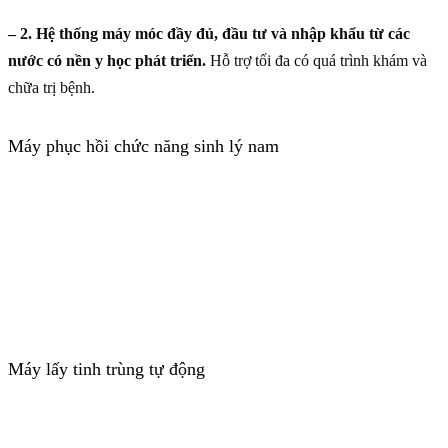
– 2. Hệ thống máy móc đầy đủ, đầu tư và nhập khẩu từ các
nước có nền y học phát triển.
Hỗ trợ tối đa có quá trình khám và
chữa trị bệnh.
Máy phục hồi chức năng sinh lý nam
Máy lấy tinh trùng tự động