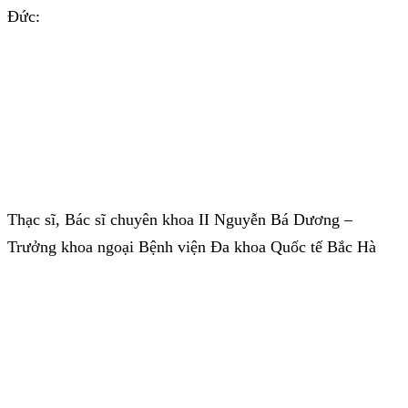
Đức:
Thạc sĩ, Bác sĩ chuyên khoa II Nguyễn Bá Dương –
Trưởng khoa ngoại Bệnh viện Đa khoa Quốc tế Bắc Hà