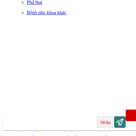
Phá thai
Bệnh phụ khoa khác