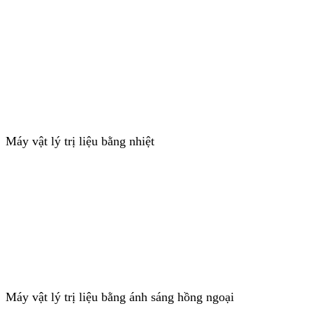
Máy vật lý trị liệu bằng nhiệt
Máy vật lý trị liệu bằng ánh sáng hồng ngoại