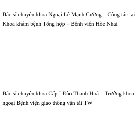
Bác sĩ chuyên khoa Ngoại Lê Mạnh Cường – Công tác tại
Khoa khám bệnh Tổng hợp – Bệnh viện Hòe Nhai
Bác sĩ chuyên khoa Cấp I Đào Thanh Hoá – Trưởng khoa
ngoại Bệnh viện giao thông vận tải TW