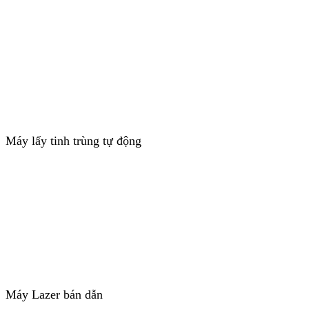
Máy lấy tinh trùng tự động
Máy Lazer bán dẫn