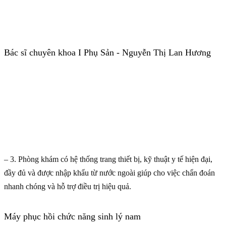
Bác sĩ chuyên khoa I Phụ Sản - Nguyễn Thị Lan Hương
– 3. Phòng khám có hệ thống trang thiết bị, kỹ thuật y tế hiện đại,
đầy đủ và được nhập khẩu từ nước ngoài giúp cho việc chẩn đoán
nhanh chóng và hỗ trợ điều trị hiệu quả.
Máy phục hồi chức năng sinh lý nam