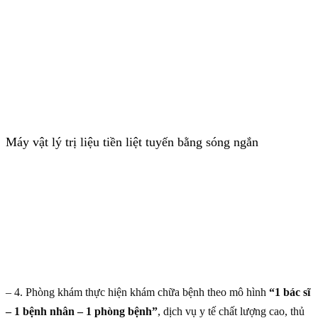
Máy vật lý trị liệu tiền liệt tuyến bằng sóng ngắn
– 4. Phòng khám thực hiện khám chữa bệnh theo mô hình
“1 bác sĩ
– 1 bệnh nhân – 1 phòng bệnh”
, dịch vụ y tế chất lượng cao, thủ