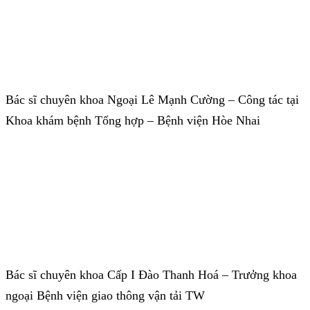
Bác sĩ chuyên khoa Ngoại Lê Mạnh Cường – Công tác tại
Khoa khám bệnh Tổng hợp – Bệnh viện Hòe Nhai
Bác sĩ chuyên khoa Cấp I Đào Thanh Hoá – Trưởng khoa
ngoại Bệnh viện giao thông vận tải TW