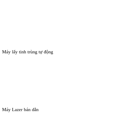
Máy lấy tinh trùng tự động
Máy Lazer bán dẫn