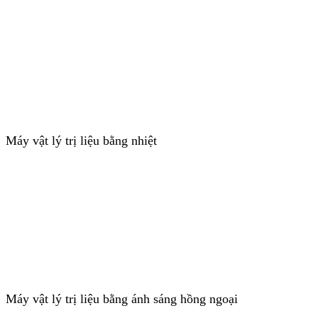
Máy vật lý trị liệu bằng nhiệt
Máy vật lý trị liệu bằng ánh sáng hồng ngoại