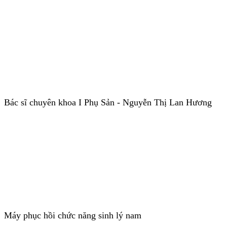
Bác sĩ chuyên khoa I Phụ Sản - Nguyễn Thị Lan Hương
Máy phục hồi chức năng sinh lý nam