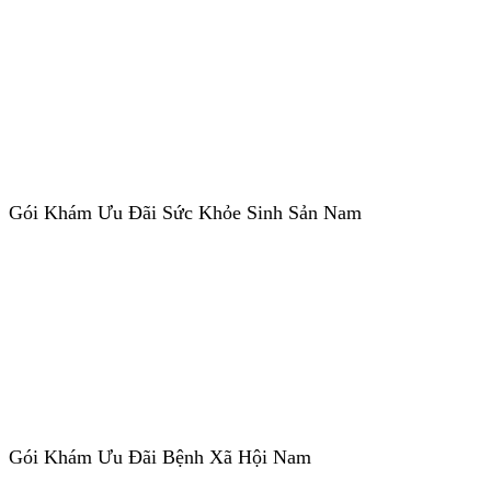
Gói Khám Ưu Đãi Sức Khỏe Sinh Sản Nam
Gói Khám Ưu Đãi Bệnh Xã Hội Nam