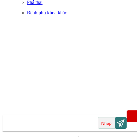
Phá thai
Bệnh phụ khoa khác