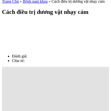
Trang Chủ
»
Bệnh nam khoa
»
Cách điều trị dương vật nhạy cảm
Cách điều trị dương vật nhạy cảm
Đánh giá:
Chia sẻ: