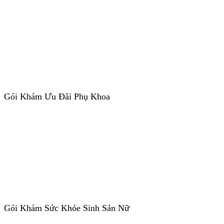
Gói Khám Ưu Đãi Phụ Khoa
Gói Khám Sức Khỏe Sinh Sản Nữ