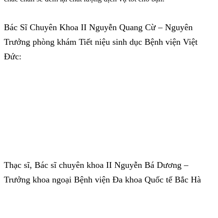
Bác Sĩ Chuyên Khoa II Nguyễn Quang Cừ – Nguyên
Trưởng phòng khám Tiết niệu sinh dục Bệnh viện Việt
Đức:
Thạc sĩ, Bác sĩ chuyên khoa II Nguyễn Bá Dương –
Trưởng khoa ngoại Bệnh viện Đa khoa Quốc tế Bắc Hà