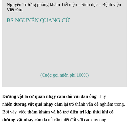
Nguyên Trưởng phòng khám Tiết niệu – Sinh dục – Bệnh viện
Việt Đức
BS NGUYỄN QUANG CỪ
(Cuộc gọi miễn phí 100%)
Dương vật là cơ quan nhạy cảm đối với đàn ông
. Tuy
nhiên
dương vật quá nhạy cảm
lại trở thành vấn đề nghiêm trọng.
Bởi vậy, việc
thăm khám và hỗ trợ điều trị kịp thời khi có
dương vật nhạy cảm
là rất cần thiết đối với các quý ông.