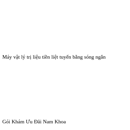
Máy vật lý trị liệu tiền liệt tuyến bằng sóng ngắn
Gói Khám Ưu Đãi Nam Khoa