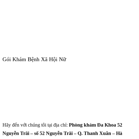
Gói Khám Bệnh Xã Hội Nữ
Hãy đến với chúng tôi tại địa chỉ:
Phòng khám Đa Khoa 52
Nguyễn Trãi – số 52 Nguyễn Trãi – Q. Thanh Xuân – Hà