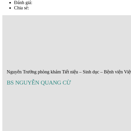
Đánh giá:
Chia sẻ:
Nguyên Trưởng phòng khám Tiết niệu – Sinh dục – Bệnh viện Việ
BS NGUYỄN QUANG CỪ