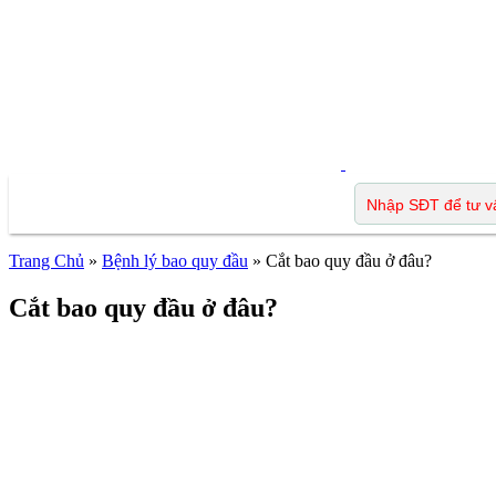
Trang Chủ
»
Bệnh lý bao quy đầu
»
Cắt bao quy đầu ở đâu?
Cắt bao quy đầu ở đâu?