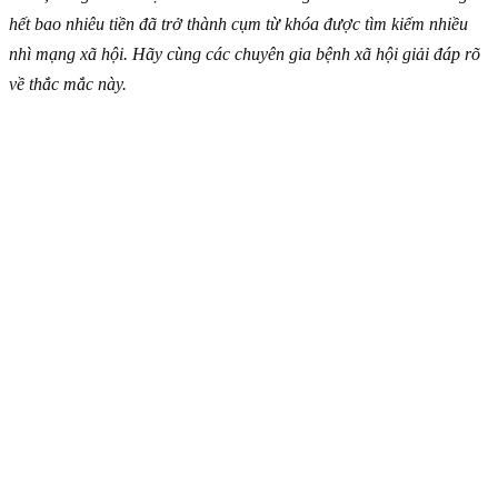
hết bao nhiêu tiền đã trở thành cụm từ khóa được tìm kiếm nhiều
nhì mạng xã hội. Hãy cùng các chuyên gia bệnh xã hội giải đáp rõ
về thắc mắc này.