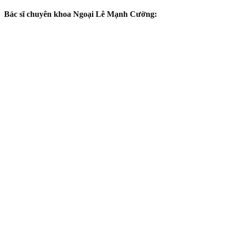
Bác sĩ chuyên khoa Ngoại Lê Mạnh Cường: