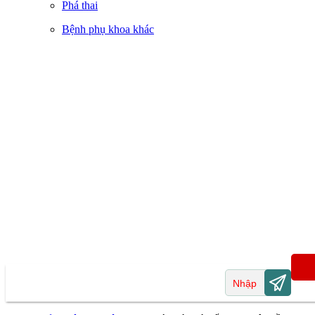
Phá thai
Bệnh phụ khoa khác