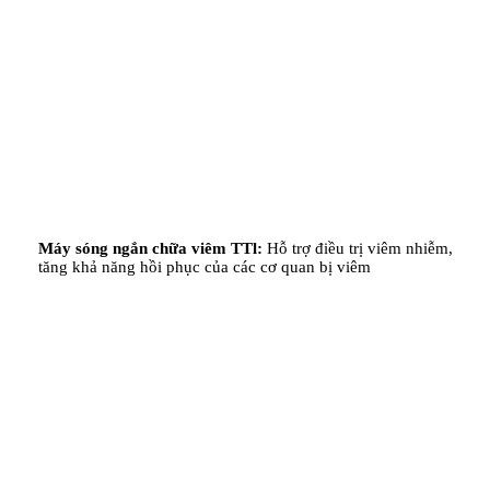
Máy sóng ngắn chữa viêm TTl:
Hỗ trợ điều trị viêm nhiễm,
tăng khả năng hồi phục của các cơ quan bị viêm