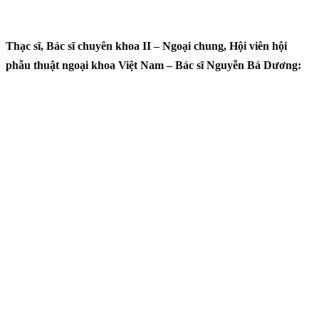
Thạc sĩ, Bác sĩ chuyên khoa II – Ngoại chung, Hội viên hội
phẫu thuật ngoại khoa Việt Nam – Bác sĩ Nguyễn Bá Dương: