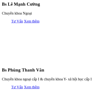
Bs Lê Mạnh Cường
Chuyên khoa Ngoại
Tư Vấn
Xem thêm
Bs Phùng Thanh Vân
Chuyên khoa ngoại cấp I & chuyên khoa Y- xã hội học cấp I
Tư Vấn
Xem thêm