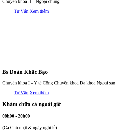
Chuyên khoa II – Ngoại chung
Tư Vấn
Xem thêm
Bs Đoàn Khắc Bạo
Chuyên khoa I – Y tế Công Chuyên khoa Đa khoa Ngoại sản
Tư Vấn
Xem thêm
Khám chữa cả ngoài giờ
08h00 - 20h00
(Cả Chủ nhật & ngày nghỉ lễ)