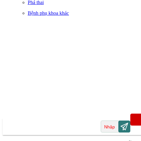
Phá thai
Bệnh phụ khoa khác