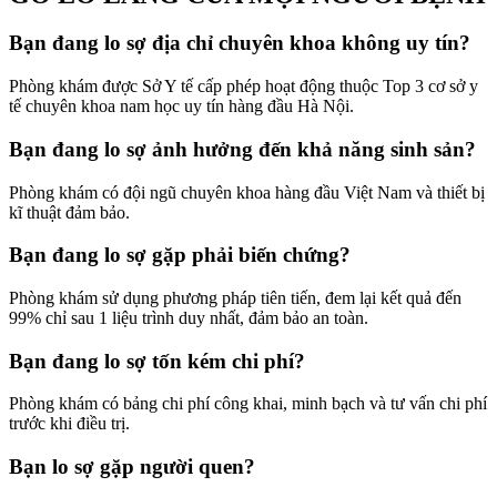
Bạn đang lo sợ địa chỉ chuyên khoa không uy tín?
Phòng khám được Sở Y tế cấp phép hoạt động thuộc Top 3 cơ sở y
tế chuyên khoa nam học uy tín hàng đầu Hà Nội.
Bạn đang lo sợ ảnh hưởng đến khả năng sinh sản?
Phòng khám có đội ngũ chuyên khoa hàng đầu Việt Nam và thiết bị
kĩ thuật đảm bảo.
Bạn đang lo sợ gặp phải biến chứng?
Phòng khám sử dụng phương pháp tiên tiến, đem lại kết quả đến
99% chỉ sau 1 liệu trình duy nhất, đảm bảo an toàn.
Bạn đang lo sợ tốn kém chi phí?
Phòng khám có bảng chi phí công khai, minh bạch và tư vấn chi phí
trước khi điều trị.
Bạn lo sợ gặp người quen?