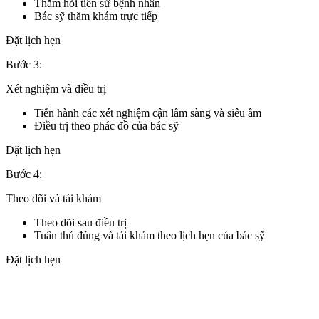
Thăm hỏi tiền sử bệnh nhân
Bác sỹ thăm khám trực tiếp
Đặt lịch hẹn
Bước 3:
Xét nghiệm và điều trị
Tiến hành các xét nghiệm cận lâm sàng và siêu âm
Điều trị theo phác đồ của bác sỹ
Đặt lịch hẹn
Bước 4:
Theo dõi và tái khám
Theo dõi sau điều trị
Tuân thủ đúng và tái khám theo lịch hẹn của bác sỹ
Đặt lịch hẹn