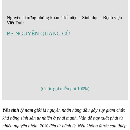
Nguyên Trưởng phòng khám Tiết niệu – Sinh dục – Bệnh viện
Việt Đức
BS NGUYỄN QUANG CỪ
(Cuộc gọi miễn phí 100%)
Yếu sinh lý nam giới
là nguyên nhân hàng đầu gây suy giảm chức
khả năng sinh sản tự nhiên ở phái mạnh. Vấn đề này xuất phát từ
nhiều nguyên nhân, 70% đến từ bệnh lý. Nếu không được can thiệp