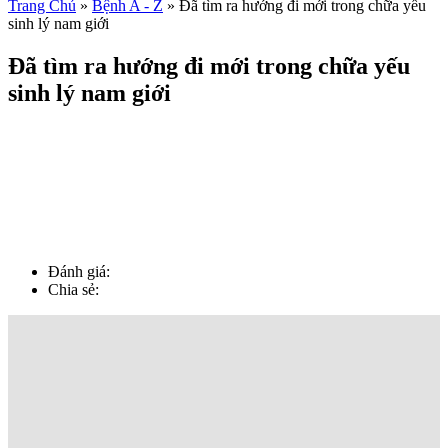
Trang Chủ
»
Bệnh A - Z
»
Đã tìm ra hướng đi mới trong chữa yếu
sinh lý nam giới
Đã tìm ra hướng đi mới trong chữa yếu
sinh lý nam giới
Đánh giá:
Chia sẻ: