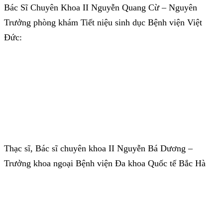
Bác Sĩ Chuyên Khoa II Nguyễn Quang Cừ – Nguyên
Trưởng phòng khám Tiết niệu sinh dục Bệnh viện Việt
Đức:
Thạc sĩ, Bác sĩ chuyên khoa II Nguyễn Bá Dương –
Trưởng khoa ngoại Bệnh viện Đa khoa Quốc tế Bắc Hà