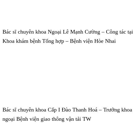
Bác sĩ chuyên khoa Ngoại Lê Mạnh Cường – Công tác tại
Khoa khám bệnh Tổng hợp – Bệnh viện Hòe Nhai
Bác sĩ chuyên khoa Cấp I Đào Thanh Hoá – Trưởng khoa
ngoại Bệnh viện giao thông vận tải TW