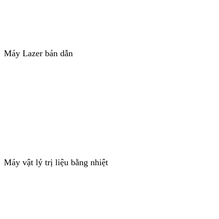
Máy Lazer bán dẫn
Máy vật lý trị liệu bằng nhiệt