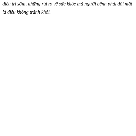
điều trị sớm, những rủi ro về sức khỏe mà người bệnh phải đối mặt
là điều không tránh khỏi.