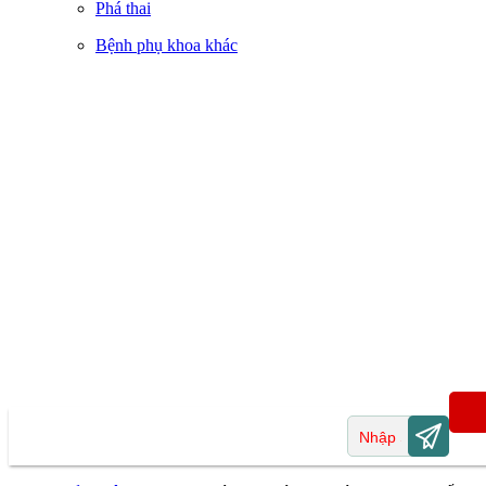
Phá thai
Bệnh phụ khoa khác