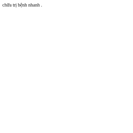
chữa trị bệnh nhanh .