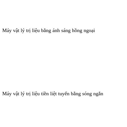
Máy vật lý trị liệu bằng ánh sáng hồng ngoại
Máy vật lý trị liệu tiền liệt tuyến bằng sóng ngắn