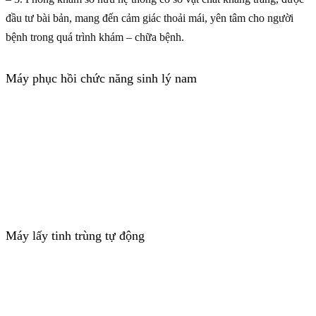
đầu tư bài bản, mang đến cảm giác thoải mái, yên tâm cho người
bệnh trong quá trình khám – chữa bệnh.
Máy phục hồi chức năng sinh lý nam
Máy lấy tinh trùng tự động