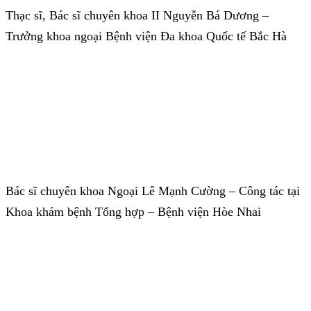
Thạc sĩ, Bác sĩ chuyên khoa II Nguyễn Bá Dương –
Trưởng khoa ngoại Bệnh viện Đa khoa Quốc tế Bắc Hà
Bác sĩ chuyên khoa Ngoại Lê Mạnh Cường – Công tác tại
Khoa khám bệnh Tổng hợp – Bệnh viện Hòe Nhai