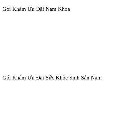
Gói Khám Ưu Đãi Nam Khoa
Gói Khám Ưu Đãi Sức Khỏe Sinh Sản Nam