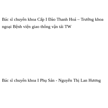
Bác sĩ chuyên khoa Cấp I Đào Thanh Hoá – Trưởng khoa
ngoại Bệnh viện giao thông vận tải TW
Bác sĩ chuyên khoa I Phụ Sản - Nguyễn Thị Lan Hương