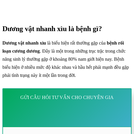
Dương vật nhanh xìu là bệnh gì?
Dương vật nhanh xìu
là biểu hiện rất thường gặp của
bệnh rối
loạn cương dương
. Đây là một trong những trục trặc trong chức
năng sinh lý thường gặp ở khoảng 80% nam giới hiện nay. Bệnh
biểu hiện ở nhiều mức độ khác nhau và hầu hết phái mạnh đều gặp
phải tình trạng này ít một lần trong đời.
GỬI CÂU HỎI TƯ VẤN CHO CHUYÊN GIA