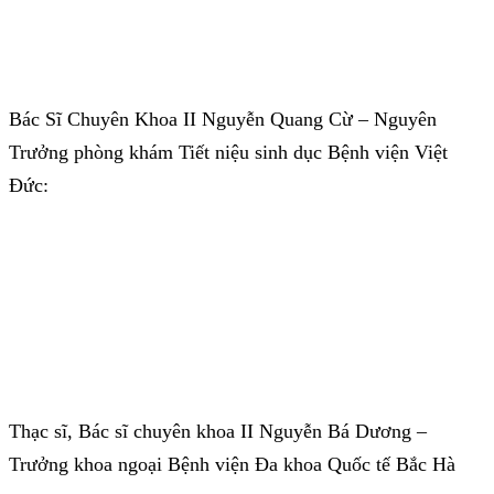
Bác Sĩ Chuyên Khoa II Nguyễn Quang Cừ – Nguyên
Trưởng phòng khám Tiết niệu sinh dục Bệnh viện Việt
Đức:
Thạc sĩ, Bác sĩ chuyên khoa II Nguyễn Bá Dương –
Trưởng khoa ngoại Bệnh viện Đa khoa Quốc tế Bắc Hà