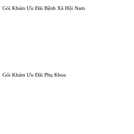
Gói Khám Ưu Đãi Bệnh Xã Hội Nam
Gói Khám Ưu Đãi Phụ Khoa