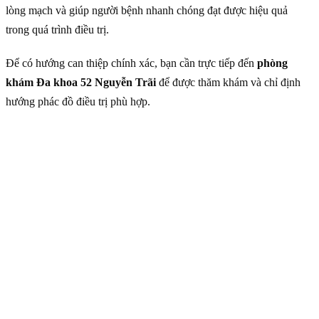
lòng mạch và giúp người bệnh nhanh chóng đạt được hiệu quả
trong quá trình điều trị.
Để có hướng can thiệp chính xác, bạn cần trực tiếp đến
phòng
khám Đa khoa 52 Nguyễn Trãi
để được thăm khám và chỉ định
hướng phác đồ điều trị phù hợp.