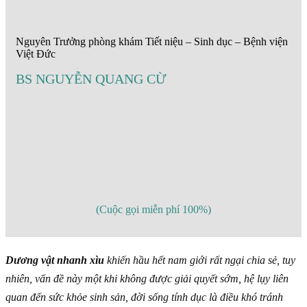
Nguyên Trưởng phòng khám Tiết niệu – Sinh dục – Bệnh viện
Việt Đức
BS NGUYỄN QUANG CỪ
(Cuộc gọi miễn phí 100%)
Dương vật nhanh xìu
khiến hầu hết nam giới rất ngại chia sẻ, tuy
nhiên, vấn đề này một khi không được giải quyết sớm, hệ lụy liên
quan đến sức khỏe sinh sản, đời sống tính dục là điều khó tránh