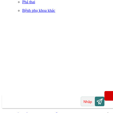
Phá thai
Bệnh phụ khoa khác