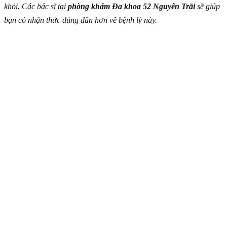
khỏi. Các bác sĩ tại
phòng khám Đa khoa 52 Nguyễn Trãi
sẽ giúp
bạn có nhận thức đúng đắn hơn về bệnh lý này.