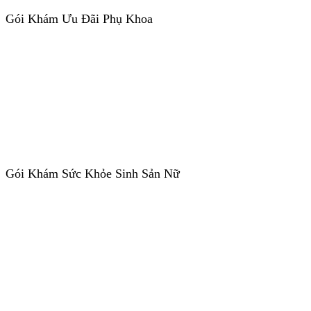
Gói Khám Ưu Đãi Phụ Khoa
Gói Khám Sức Khỏe Sinh Sản Nữ