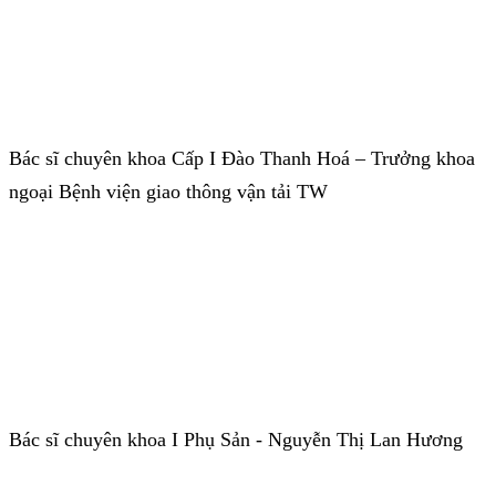
Bác sĩ chuyên khoa Cấp I Đào Thanh Hoá – Trưởng khoa
ngoại Bệnh viện giao thông vận tải TW
Bác sĩ chuyên khoa I Phụ Sản - Nguyễn Thị Lan Hương