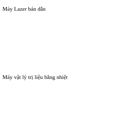
Máy Lazer bán dẫn
Máy vật lý trị liệu bằng nhiệt