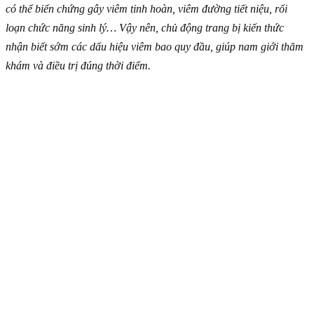
có thể biến chứng gây viêm tinh hoàn, viêm đường tiết niệu, rối
loạn chức năng sinh lý… Vậy nên, chủ động trang bị kiến thức
nhận biết sớm các dấu hiệu viêm bao quy đầu, giúp nam giới thăm
khám và điều trị đúng thời điểm.