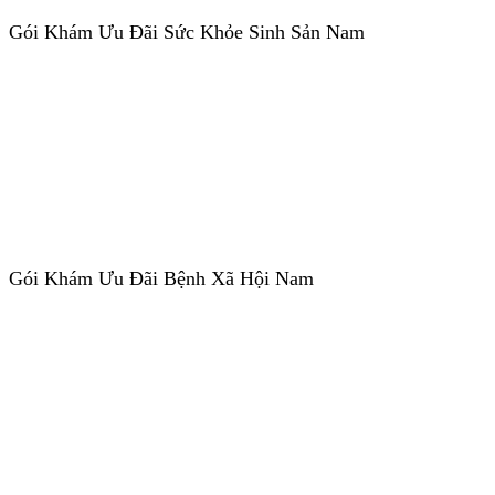
Gói Khám Ưu Đãi Sức Khỏe Sinh Sản Nam
Gói Khám Ưu Đãi Bệnh Xã Hội Nam