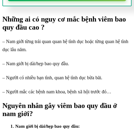
Những ai có nguy cơ mắc bệnh viêm bao
quy đầu cao ?
– Nam giới từng trải quan quan hệ tình dục hoặc từng quan hệ tình
dục lâu năm.
– Nam giới bị dài/hẹp bao quy đầu.
– Người có nhiều bạn tình, quan hệ tình dục bừa bãi.
– Người mắc các bệnh nam khoa, bệnh xã hội trước đó…
Nguyên nhân gây viêm bao quy đầu ở
nam giới?
1. Nam giới bị dài/hẹp bao quy đầu: