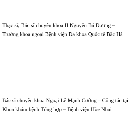
Thạc sĩ, Bác sĩ chuyên khoa II Nguyễn Bá Dương –
Trưởng khoa ngoại Bệnh viện Đa khoa Quốc tế Bắc Hà
Bác sĩ chuyên khoa Ngoại Lê Mạnh Cường – Công tác tại
Khoa khám bệnh Tổng hợp – Bệnh viện Hòe Nhai