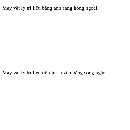
Máy vật lý trị liệu bằng ánh sáng hồng ngoại
Máy vật lý trị liệu tiền liệt tuyến bằng sóng ngắn