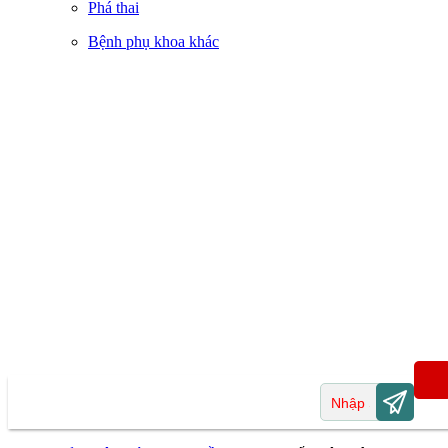
Phá thai
Bệnh phụ khoa khác