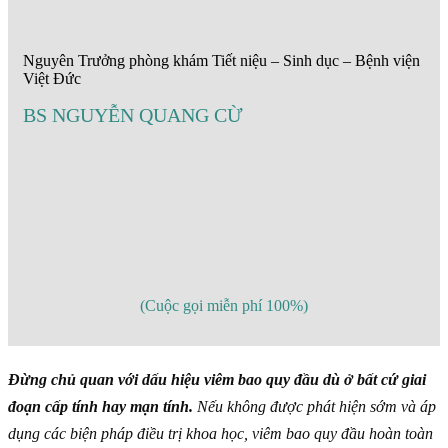
Nguyên Trưởng phòng khám Tiết niệu – Sinh dục – Bệnh viện
Việt Đức
BS NGUYỄN QUANG CỪ
(Cuộc gọi miễn phí 100%)
Đừng chủ quan với dấu hiệu viêm bao quy đầu dù ở bất cứ giai
đoạn cấp tính hay mạn tính.
Nếu không được phát hiện sớm và áp
dụng các biện pháp điều trị khoa học, viêm bao quy đầu hoàn toàn