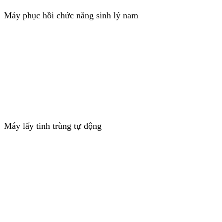
Máy phục hồi chức năng sinh lý nam
Máy lấy tinh trùng tự động