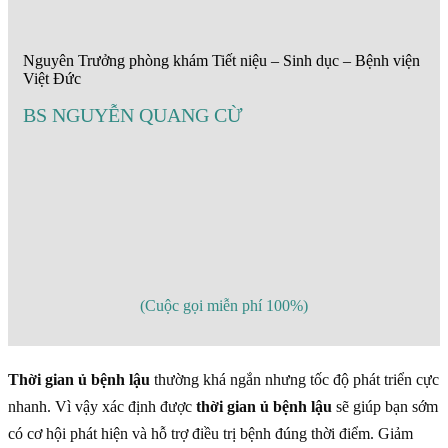
Nguyên Trưởng phòng khám Tiết niệu – Sinh dục – Bệnh viện
Việt Đức
BS NGUYỄN QUANG CỪ
(Cuộc gọi miễn phí 100%)
Thời gian ủ bệnh lậu
thường khá ngắn nhưng tốc độ phát triển cực
nhanh. Vì vậy xác định được
thời gian ủ bệnh lậu
sẽ giúp bạn sớm
có cơ hội phát hiện và hỗ trợ điều trị bệnh đúng thời điểm. Giảm