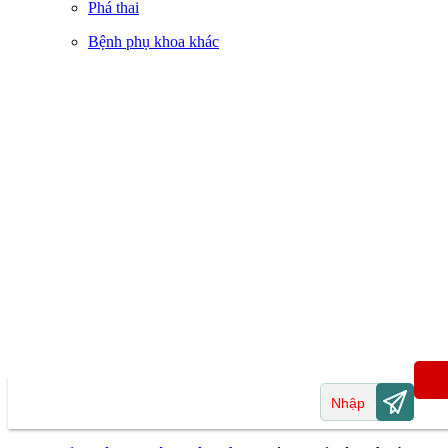
Phá thai
Bệnh phụ khoa khác