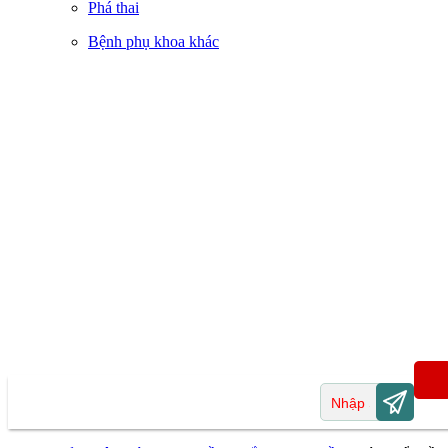
Phá thai
Bệnh phụ khoa khác