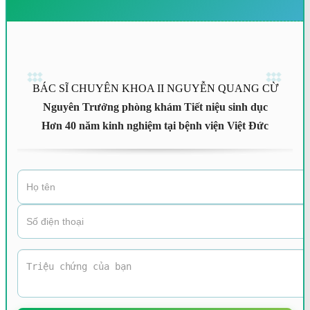
BÁC SĨ CHUYÊN KHOA II NGUYỄN QUANG CỪ
Nguyên Trưởng phòng khám Tiết niệu sinh dục
Hơn 40 năm kinh nghiệm tại bệnh viện Việt Đức