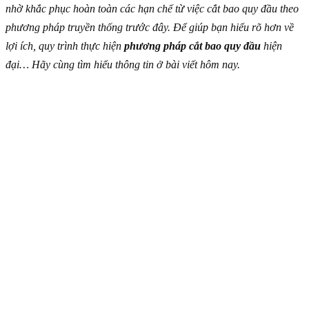
nhờ khắc phục hoàn toàn các hạn chế từ việc cắt bao quy đầu theo
phương pháp truyền thống trước đây. Để giúp bạn hiểu rõ hơn về
lợi ích, quy trình thực hiện
phương pháp cắt bao quy đầu
hiện
đại… Hãy cùng tìm hiểu thông tin ở bài viết hôm nay.