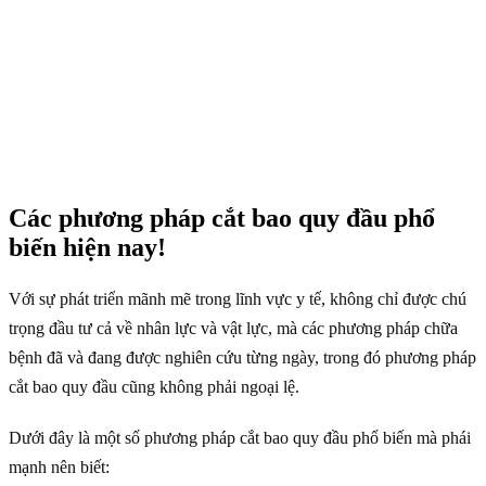
Các phương pháp cắt bao quy đầu phổ
biến hiện nay!
Với sự phát triển mãnh mẽ trong lĩnh vực y tế, không chỉ được chú
trọng đầu tư cả về nhân lực và vật lực, mà các phương pháp chữa
bệnh đã và đang được nghiên cứu từng ngày, trong đó phương pháp
cắt bao quy đầu cũng không phải ngoại lệ.
Dưới đây là một số phương pháp cắt bao quy đầu phổ biến mà phái
mạnh nên biết: