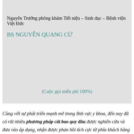
Nguyên Trưởng phòng khám Tiết niệu – Sinh dục – Bệnh viện
Việt Đức
BS NGUYỄN QUANG CỪ
(Cuộc gọi miễn phí 100%)
Cùng với sự phát triển mạnh mẽ trong lĩnh vực y khoa, đến nay đã
có rất nhiều
phương pháp cắt bao quy đầu
được nghiên cứu và
đưa vào áp dụng, nhận được phản hồi tích cực từ phía khách hàng