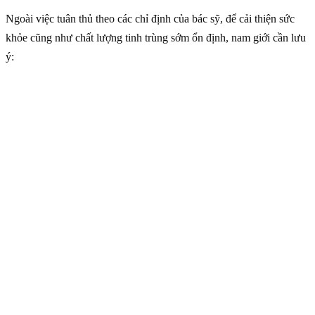
Ngoài việc tuân thủ theo các chỉ định của bác sỹ, để cải thiện sức
khỏe cũng như chất lượng tinh trùng sớm ổn định, nam giới cần lưu
ý: