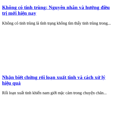
Không có tinh trùng: Nguyên nhân và hướng điều
trị mới hiện nay
Không có tinh trùng là tình trạng không tìm thấy tinh trùng trong...
Nhận biết chứng rối loạn xuất tinh và cách xử lý
hiệu quả
Rối loạn xuất tinh khiến nam giới mặc cảm trong chuyện chăn...