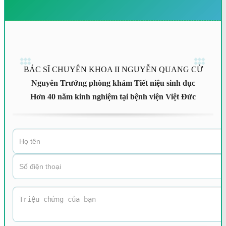
BÁC SĨ CHUYÊN KHOA II NGUYỄN QUANG CỪ
Nguyên Trưởng phòng khám Tiết niệu sinh dục
Hơn 40 năm kinh nghiệm tại bệnh viện Việt Đức