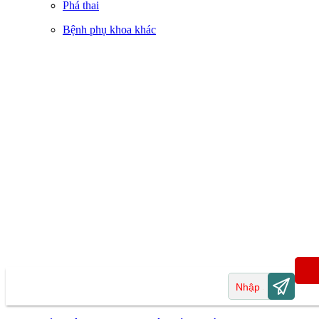
Phá thai
Bệnh phụ khoa khác