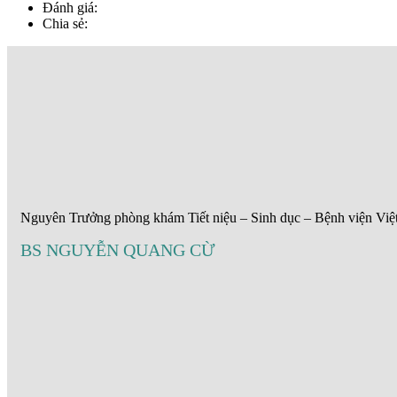
Đánh giá:
Chia sẻ:
Nguyên Trưởng phòng khám Tiết niệu – Sinh dục – Bệnh viện Việ
BS NGUYỄN QUANG CỪ