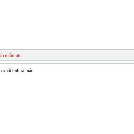
 xuất tinh ra máu