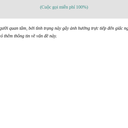
(Cuộc gọi miễn phí 100%)
gười quan tâm, bởi tình trạng này gây ảnh hưởng trực tiếp đến giấc 
ó thêm thông tin về vấn đề này.