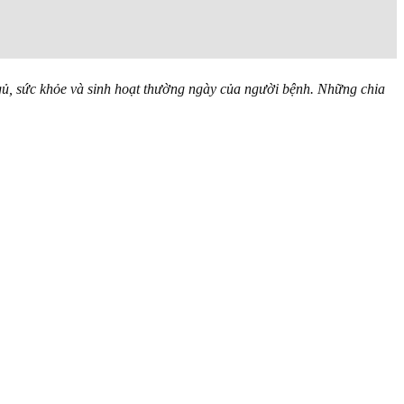
ngủ, sức khỏe và sinh hoạt thường ngày của người bệnh. Những chia