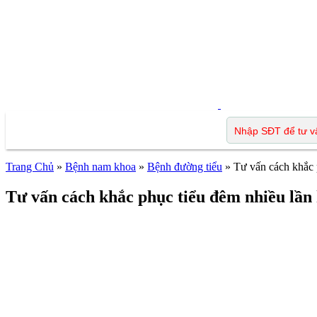
Trang Chủ
»
Bệnh nam khoa
»
Bệnh đường tiểu
»
Tư vấn cách khắc 
Tư vấn cách khắc phục tiểu đêm nhiều lần