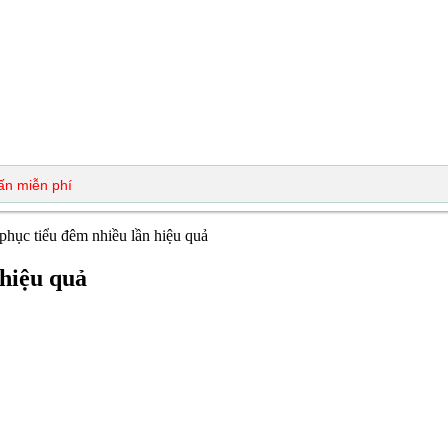
phục tiểu đêm nhiều lần hiệu quả
 hiệu quả