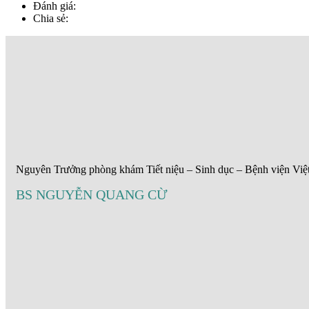
Đánh giá:
Chia sẻ:
Nguyên Trưởng phòng khám Tiết niệu – Sinh dục – Bệnh viện Việ
BS NGUYỄN QUANG CỪ