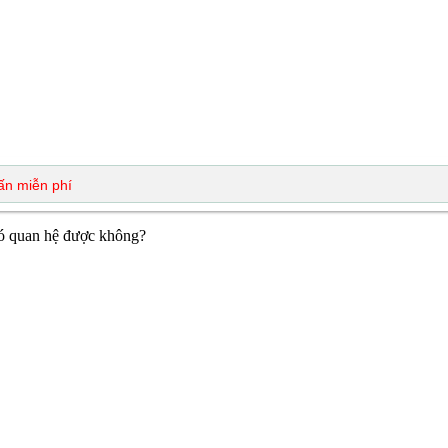
có quan hệ được không?