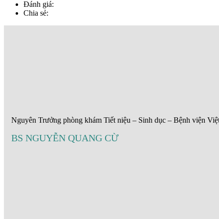
Đánh giá:
Chia sẻ:
Nguyên Trưởng phòng khám Tiết niệu – Sinh dục – Bệnh viện Việ
BS NGUYỄN QUANG CỪ