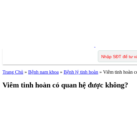
Trang Chủ
»
Bệnh nam khoa
»
Bệnh lý tinh hoàn
»
Viêm tinh hoàn 
Viêm tinh hoàn có quan hệ được không?