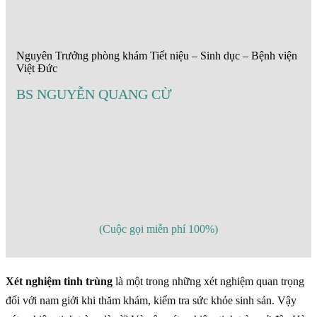
Nguyên Trưởng phòng khám Tiết niệu – Sinh dục – Bệnh viện
Việt Đức
BS NGUYỄN QUANG CỪ
(Cuộc gọi miễn phí 100%)
Xét nghiệm tinh trùng
là một trong những xét nghiệm quan trọng
đối với nam giới khi thăm khám, kiểm tra sức khỏe sinh sản. Vậy