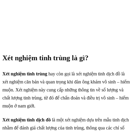
Xét nghiệm tinh trùng là gì?
Xét nghiệm tinh trùng
hay còn gọi là xét nghiệm tinh dịch đồ là
xét nghiệm căn bản và quan trọng khi đàn ông khám vô sinh – hiếm
muộn. Xét nghiệm này cung cấp những thông tin về số lượng và
chất lượng tinh trùng, từ đó để chẩn đoán và điều trị vô sinh – hiếm
muộn ở nam giới.
Xét nghiệm tinh dịch đồ
là một xét nghiệm dựa trên mẫu tinh dịch
nhằm để đánh giá chất lượng của tinh trùng, thông qua các chỉ số