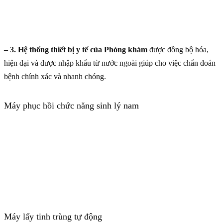
– 3. Hệ thống thiết bị y tế của Phòng khám
được đồng bộ hóa,
hiện đại và được nhập khẩu từ nước ngoài giúp cho việc chẩn đoán
bệnh chính xác và nhanh chóng.
Máy phục hồi chức năng sinh lý nam
Máy lấy tinh trùng tự động