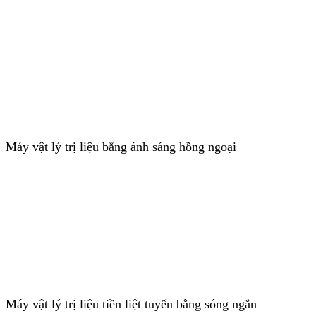
Máy vật lý trị liệu bằng ánh sáng hồng ngoại
Máy vật lý trị liệu tiền liệt tuyến bằng sóng ngắn