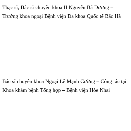
Thạc sĩ, Bác sĩ chuyên khoa II Nguyễn Bá Dương –
Trưởng khoa ngoại Bệnh viện Đa khoa Quốc tế Bắc Hà
Bác sĩ chuyên khoa Ngoại Lê Mạnh Cường – Công tác tại
Khoa khám bệnh Tổng hợp – Bệnh viện Hòe Nhai