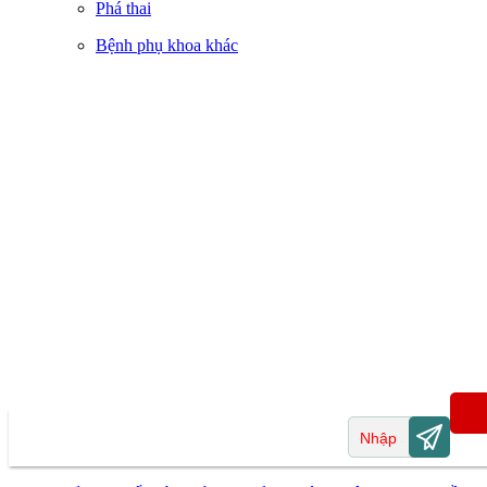
Phá thai
Bệnh phụ khoa khác