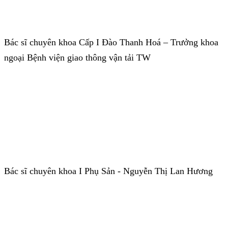
Bác sĩ chuyên khoa Cấp I Đào Thanh Hoá – Trưởng khoa
ngoại Bệnh viện giao thông vận tải TW
Bác sĩ chuyên khoa I Phụ Sản - Nguyễn Thị Lan Hương