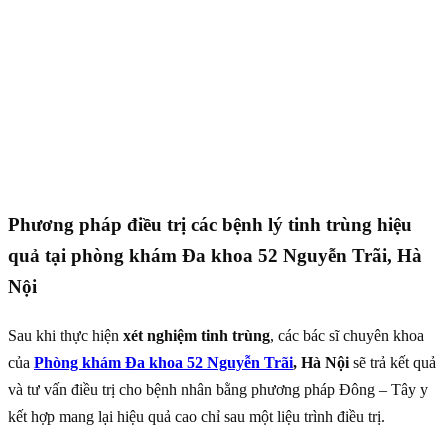
Phương pháp điều trị các bệnh lý tinh trùng hiệu
quả tại phòng khám Đa khoa 52 Nguyễn Trãi, Hà
Nội
Sau khi thực hiện
xét nghiệm tinh trùng
, các bác sĩ chuyên khoa
của
Phòng khám Đa khoa 52 Nguyễn Trãi
, Hà Nội
sẽ trả kết quả
và tư vấn điều trị cho bệnh nhân bằng phương pháp Đông – Tây y
kết hợp mang lại hiệu quả cao chỉ sau một liệu trình điều trị.