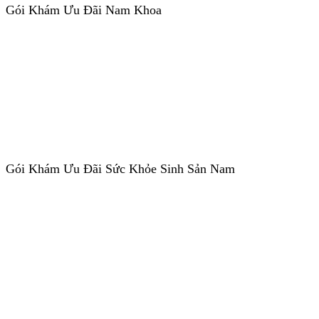
Gói Khám Ưu Đãi Nam Khoa
Gói Khám Ưu Đãi Sức Khỏe Sinh Sản Nam