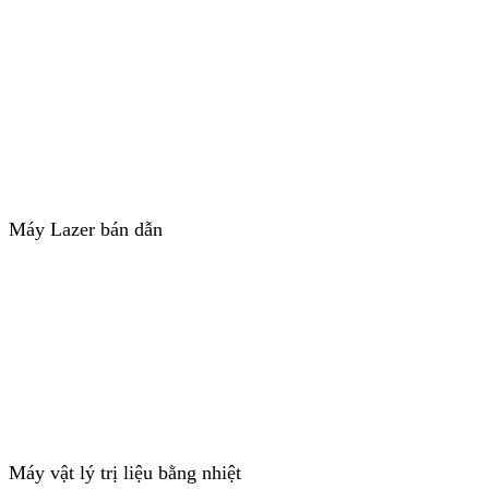
Máy Lazer bán dẫn
Máy vật lý trị liệu bằng nhiệt