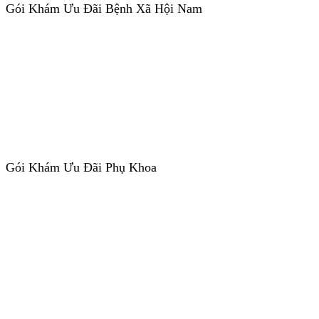
Gói Khám Ưu Đãi Bệnh Xã Hội Nam
Gói Khám Ưu Đãi Phụ Khoa