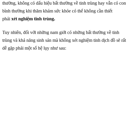
thường, không có dấu hiệu bất thường về tinh trùng hay vẫn có con
bình thường khi thăm khám sức khỏe có thể không cần thiết
phải
xét nghiệm tinh trùng.
Tuy nhiên, đối với những nam giới có những bất thường về tinh
trùng và khả năng sinh sản mà không xét nghiệm tinh dịch đồ sẽ rất
dễ gặp phải một số hệ lụy như sau: