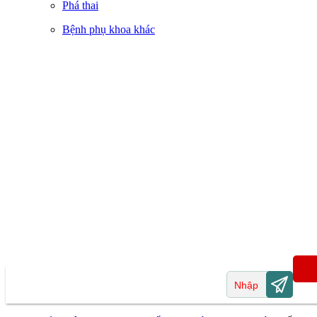
Phá thai
Bệnh phụ khoa khác