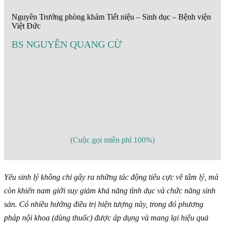
Nguyên Trưởng phòng khám Tiết niệu – Sinh dục – Bệnh viện
Việt Đức
BS NGUYỄN QUANG CỪ
(Cuộc gọi miễn phí 100%)
Yếu sinh lý không chỉ gây ra những tác động tiêu cực về tâm lý, mà
còn khiến nam giới suy giảm khả năng tình dục và chức năng sinh
sản. Có nhiều hướng điều trị hiện tượng này, trong đó phương
pháp nội khoa (dùng thuốc) được áp dụng và mang lại hiệu quả