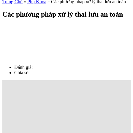
Trang Chủ
»
Phụ Khoa
»
Các phương pháp xử lý thai lưu an toàn
Các phương pháp xử lý thai lưu an toàn
Đánh giá:
Chia sẻ: