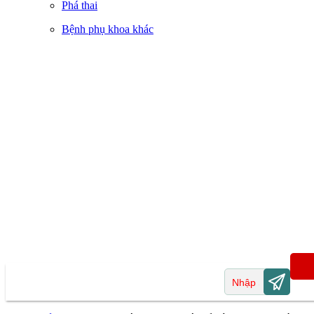
Phá thai
Bệnh phụ khoa khác