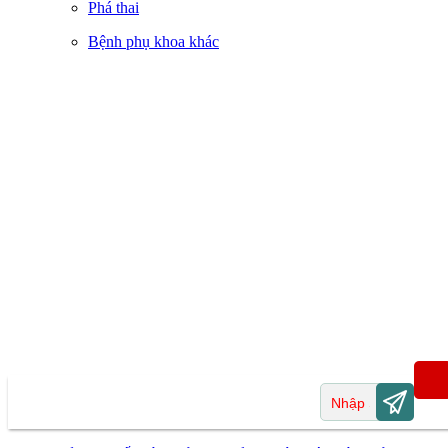
Phá thai
Bệnh phụ khoa khác