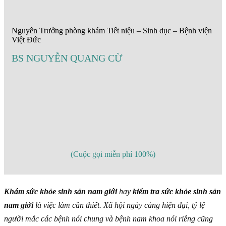
Nguyên Trưởng phòng khám Tiết niệu – Sinh dục – Bệnh viện
Việt Đức
BS NGUYỄN QUANG CỪ
(Cuộc gọi miễn phí 100%)
Khám sức khỏe sinh sản nam giới
hay
kiểm tra sức khỏe sinh sản
nam giới
là việc làm cần thiết. Xã hội ngày càng hiện đại, tỷ lệ
người mắc các bệnh nói chung và bệnh nam khoa nói riêng cũng