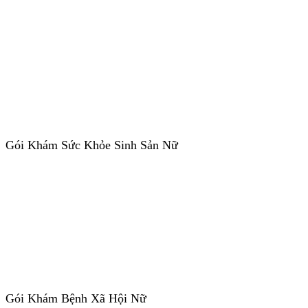
Gói Khám Sức Khỏe Sinh Sản Nữ
Gói Khám Bệnh Xã Hội Nữ