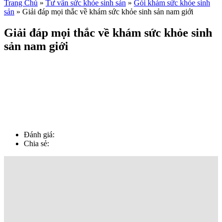
Trang Chủ
»
Tư vấn sức khỏe sinh sản
»
Gói khám sức khỏe sinh
sản
»
Giải đáp mọi thắc về khám sức khỏe sinh sản nam giới
Giải đáp mọi thắc về khám sức khỏe sinh
sản nam giới
Đánh giá:
Chia sẻ: