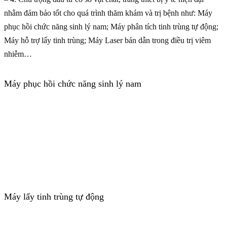
nhằm đảm bảo tốt cho quá trình thăm khám và trị bệnh như: Máy
phục hồi chức năng sinh lý nam; Máy phân tích tinh trùng tự động;
Máy hỗ trợ lấy tinh trùng; Máy Laser bán dẫn trong điều trị viêm
nhiễm…
Máy phục hồi chức năng sinh lý nam
Máy lấy tinh trùng tự động