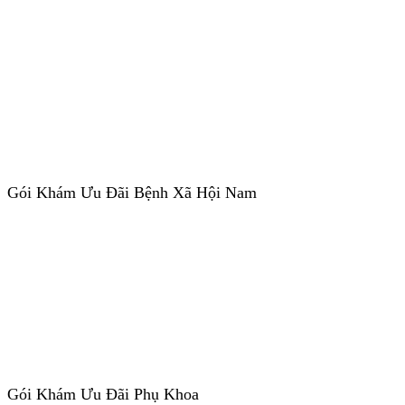
Gói Khám Ưu Đãi Bệnh Xã Hội Nam
Gói Khám Ưu Đãi Phụ Khoa