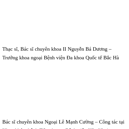
Thạc sĩ, Bác sĩ chuyên khoa II Nguyễn Bá Dương –
Trưởng khoa ngoại Bệnh viện Đa khoa Quốc tế Bắc Hà
Bác sĩ chuyên khoa Ngoại Lê Mạnh Cường – Công tác tại