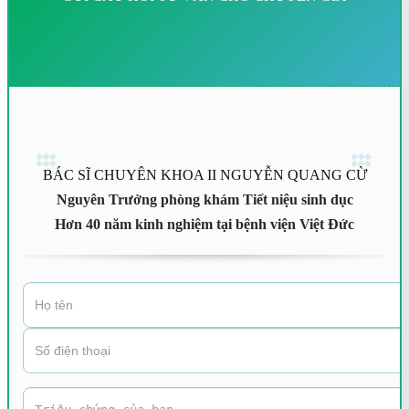
BÁC SĨ CHUYÊN KHOA II NGUYỄN QUANG CỪ
Nguyên Trưởng phòng khám Tiết niệu sinh dục
Hơn 40 năm kinh nghiệm tại bệnh viện Việt Đức