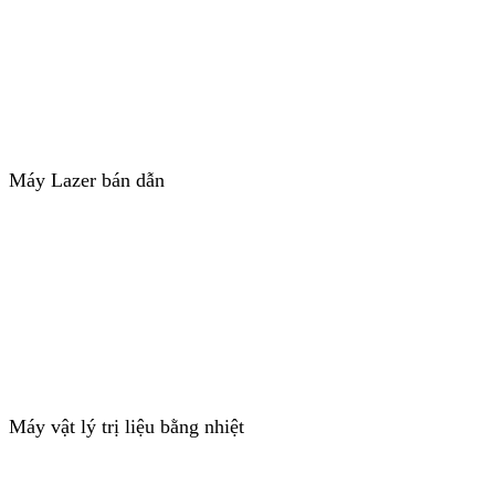
Máy Lazer bán dẫn
Máy vật lý trị liệu bằng nhiệt