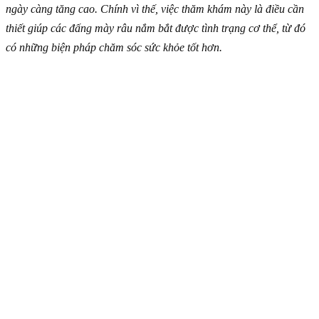
ngày càng tăng cao. Chính vì thế, việc thăm khám này là điều cần
thiết giúp các đấng mày râu nắm bắt được tình trạng cơ thể, từ đó
có những biện pháp chăm sóc sức khỏe tốt hơn.