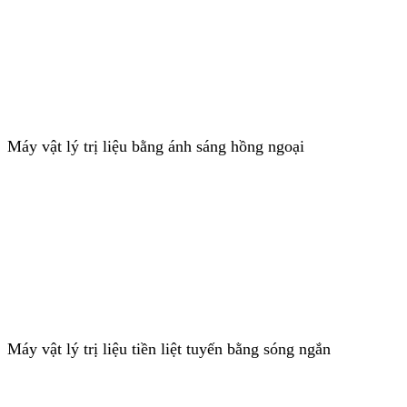
Máy vật lý trị liệu bằng ánh sáng hồng ngoại
Máy vật lý trị liệu tiền liệt tuyến bằng sóng ngắn