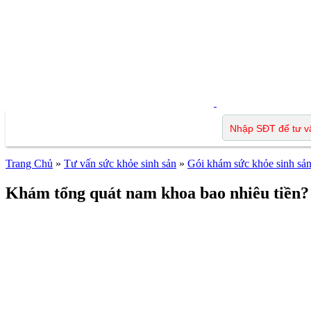
Trang Chủ
»
Tư vấn sức khỏe sinh sản
»
Gói khám sức khỏe sinh sả
Khám tổng quát nam khoa bao nhiêu tiền? 