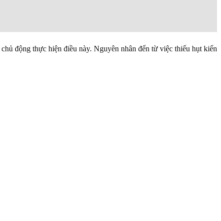
 chủ động thực hiện điều này. Nguyên nhân đến từ việc thiếu hụt kiến