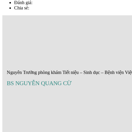
Đánh giá:
Chia sẻ:
Nguyên Trưởng phòng khám Tiết niệu – Sinh dục – Bệnh viện Việ
BS NGUYỄN QUANG CỪ