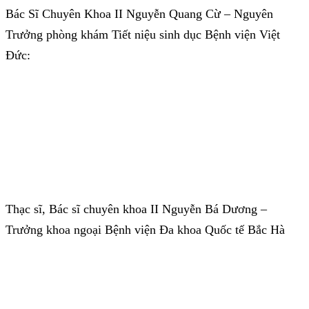
Bác Sĩ Chuyên Khoa II Nguyễn Quang Cừ – Nguyên
Trưởng phòng khám Tiết niệu sinh dục Bệnh viện Việt
Đức:
Thạc sĩ, Bác sĩ chuyên khoa II Nguyễn Bá Dương –
Trưởng khoa ngoại Bệnh viện Đa khoa Quốc tế Bắc Hà