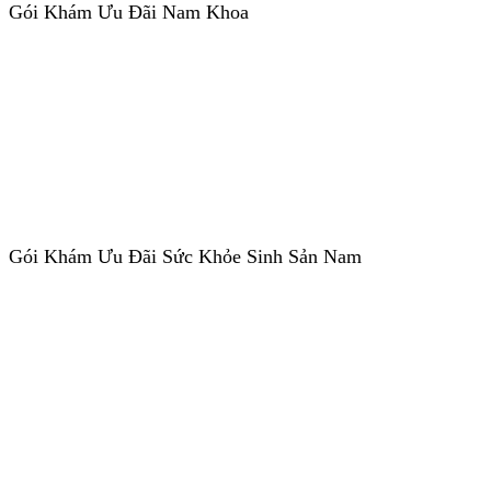
Gói Khám Ưu Đãi Nam Khoa
Gói Khám Ưu Đãi Sức Khỏe Sinh Sản Nam