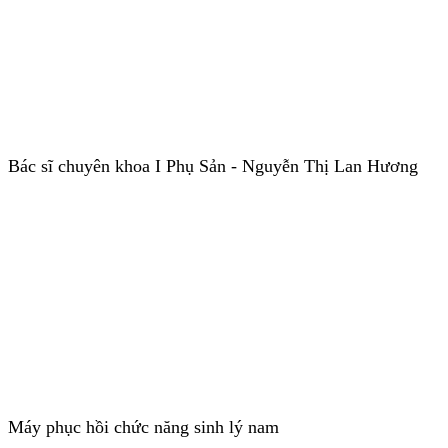
Bác sĩ chuyên khoa I Phụ Sản - Nguyễn Thị Lan Hương
Máy phục hồi chức năng sinh lý nam