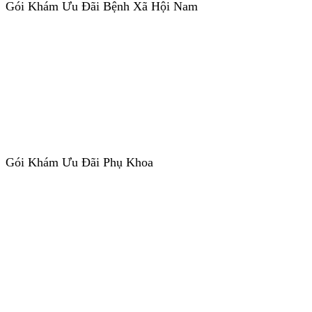
Gói Khám Ưu Đãi Bệnh Xã Hội Nam
Gói Khám Ưu Đãi Phụ Khoa