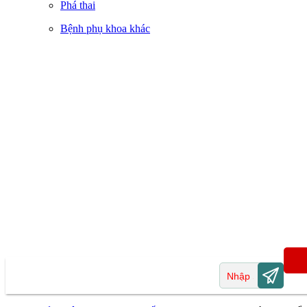
Phá thai
Bệnh phụ khoa khác