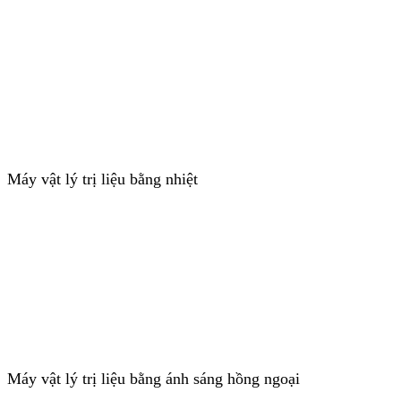
Máy vật lý trị liệu bằng nhiệt
Máy vật lý trị liệu bằng ánh sáng hồng ngoại