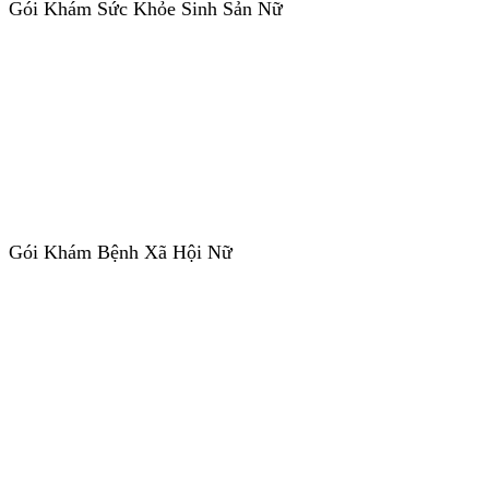
Gói Khám Sức Khỏe Sinh Sản Nữ
Gói Khám Bệnh Xã Hội Nữ