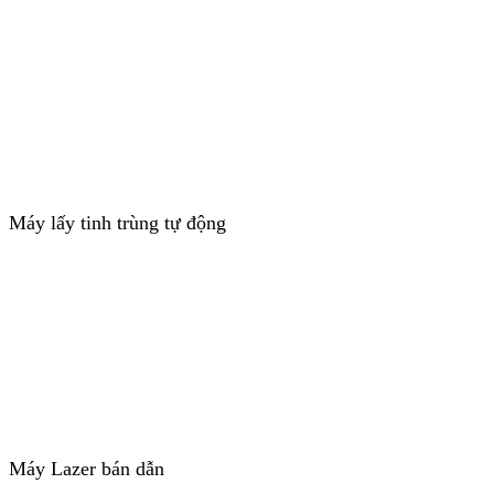
Máy lấy tinh trùng tự động
Máy Lazer bán dẫn