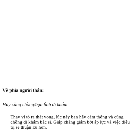
Về phía người thân:
Hãy cùng chồng/bạn tình đi khám
Thay vì tỏ ra thất vọng, lúc này bạn hãy cảm thông và cùng
chồng đi khám bác sĩ. Giúp chàng giảm bớt áp lực và việc điều
trị sẽ thuận lợi hơn.