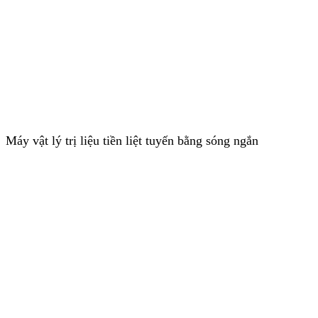
Máy vật lý trị liệu tiền liệt tuyến bằng sóng ngắn