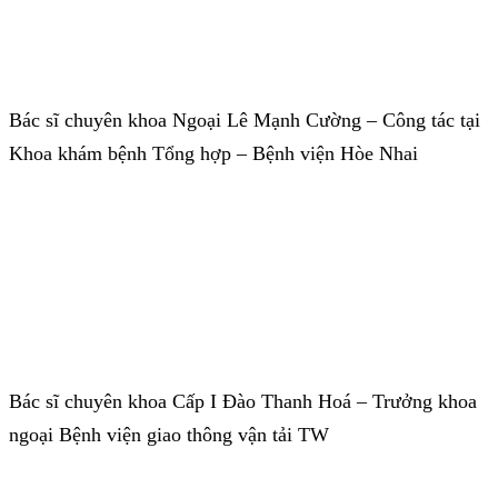
Bác sĩ chuyên khoa Ngoại Lê Mạnh Cường – Công tác tại
Khoa khám bệnh Tổng hợp – Bệnh viện Hòe Nhai
Bác sĩ chuyên khoa Cấp I Đào Thanh Hoá – Trưởng khoa
ngoại Bệnh viện giao thông vận tải TW