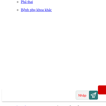
Phá thai
Bệnh phụ khoa khác