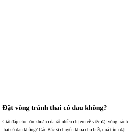
Đặt vòng tránh thai có đau không?
Giải đáp cho băn khoăn của rất nhiều chị em về việc đặt vòng tránh
thai có đau không? Các Bác sĩ chuyên khoa cho biết, quá trình đặt