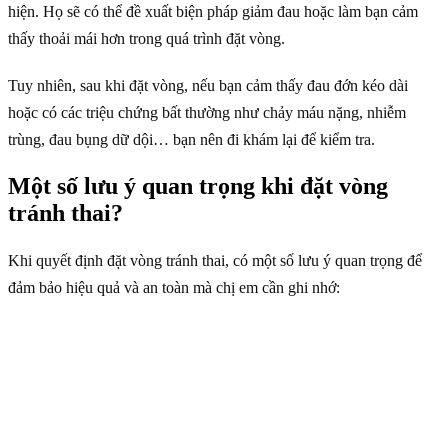
hiện. Họ sẽ có thể đề xuất biện pháp giảm đau hoặc làm bạn cảm
thấy thoải mái hơn trong quá trình đặt vòng.
Tuy nhiên, sau khi đặt vòng, nếu bạn cảm thấy đau đớn kéo dài
hoặc có các triệu chứng bất thường như chảy máu nặng, nhiễm
trùng, đau bụng dữ dội… bạn nên đi khám lại để kiểm tra.
Một số lưu ý quan trọng khi đặt vòng
tránh thai?
Khi quyết định đặt vòng tránh thai, có một số lưu ý quan trọng để
đảm bảo hiệu quả và an toàn mà chị em cần ghi nhớ: