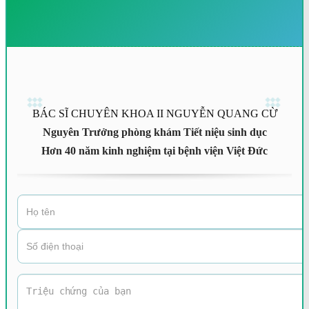
BÁC SĨ CHUYÊN KHOA II NGUYỄN QUANG CỪ
Nguyên Trưởng phòng khám Tiết niệu sinh dục
Hơn 40 năm kinh nghiệm tại bệnh viện Việt Đức