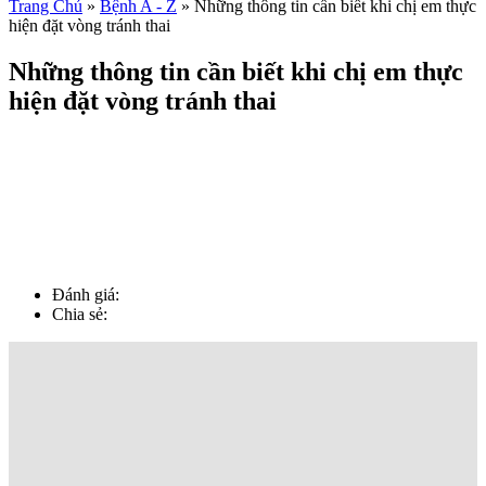
Trang Chủ
»
Bệnh A - Z
»
Những thông tin cần biết khi chị em thực
hiện đặt vòng tránh thai
Những thông tin cần biết khi chị em thực
hiện đặt vòng tránh thai
Đánh giá:
Chia sẻ: