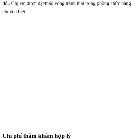
đối. Chị em được đặt/tháo vòng tránh thai trong phòng chức năng
chuyên biệt.
Chi phí thăm khám hợp lý