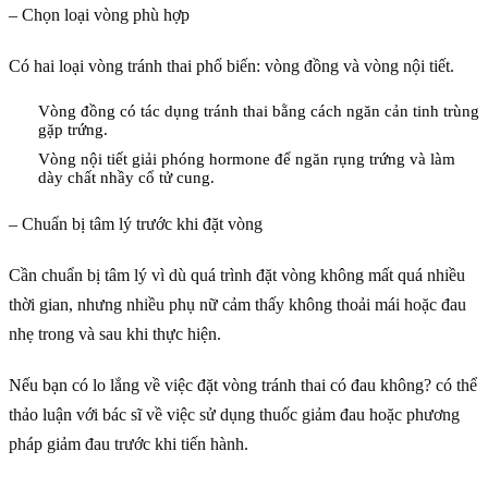
– Chọn loại vòng phù hợp
Có hai loại vòng tránh thai phổ biến: vòng đồng và vòng nội tiết.
Vòng đồng có tác dụng tránh thai bằng cách ngăn cản tinh trùng
gặp trứng.
Vòng nội tiết giải phóng hormone để ngăn rụng trứng và làm
dày chất nhầy cổ tử cung.
– Chuẩn bị tâm lý trước khi đặt vòng
Cần chuẩn bị tâm lý vì dù quá trình đặt vòng không mất quá nhiều
thời gian, nhưng nhiều phụ nữ cảm thấy không thoải mái hoặc đau
nhẹ trong và sau khi thực hiện.
Nếu bạn có lo lắng về việc đặt vòng tránh thai có đau không? có thể
thảo luận với bác sĩ về việc sử dụng thuốc giảm đau hoặc phương
pháp giảm đau trước khi tiến hành.