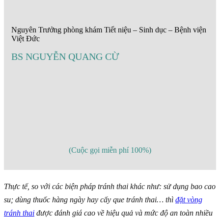
Nguyên Trưởng phòng khám Tiết niệu – Sinh dục – Bệnh viện
Việt Đức
BS NGUYỄN QUANG CỪ
(Cuộc gọi miễn phí 100%)
Thực tế, so với các biện pháp tránh thai khác như: sử dụng bao cao
su; dùng thuốc hàng ngày hay cấy que tránh thai… thì
đặt vòng
tránh thai
được đánh giá cao về hiệu quả và mức độ an toàn nhiều