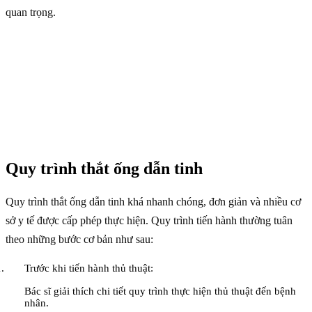
quan trọng.
Quy trình thắt ống dẫn tinh
Quy trình thắt ống dẫn tinh khá nhanh chóng, đơn giản và nhiều cơ
sở y tế được cấp phép thực hiện. Quy trình tiến hành thường tuân
theo những bước cơ bản như sau:
Trước khi tiến hành thủ thuật:
Bác sĩ giải thích chi tiết quy trình thực hiện thủ thuật đến bệnh
nhân.