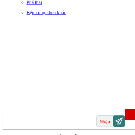
Phá thai
Bệnh phụ khoa khác