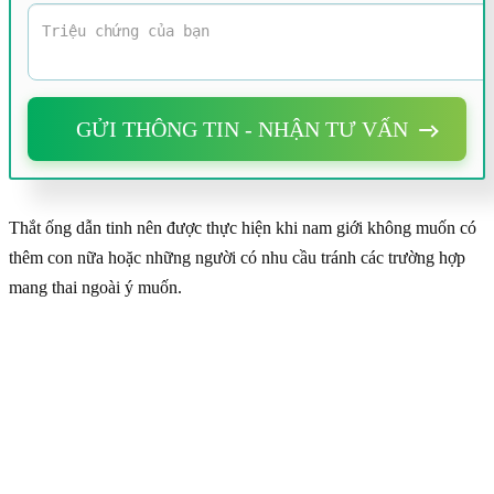
GỬI THÔNG TIN - NHẬN TƯ VẤN
Thắt ống dẫn tinh nên được thực hiện khi nam giới
không muốn có
thêm con nữa hoặc những người có nhu cầu tránh các trường hợp
mang thai ngoài ý muốn.